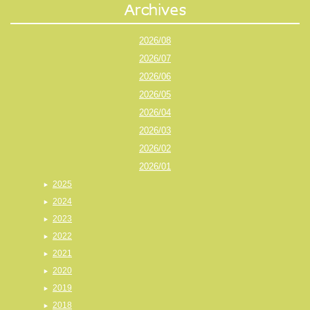
2026/08
2026/07
2026/06
2026/05
2026/04
2026/03
2026/02
2026/01
2025
2024
2023
2022
2021
2020
2019
2018